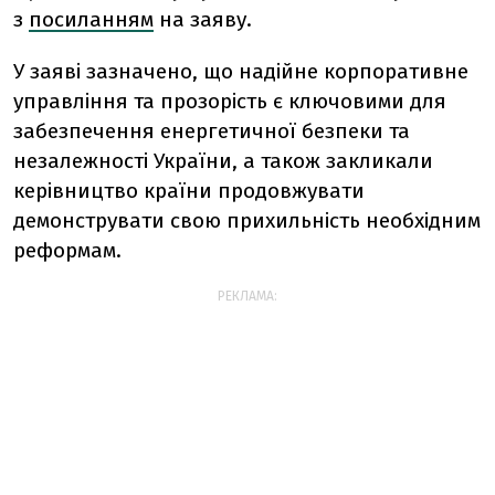
з
посиланням
на заяву.
У заяві зазначено, що надійне корпоративне
управління та прозорість є ключовими для
забезпечення енергетичної безпеки та
незалежності України, а також закликали
керівництво країни продовжувати
демонструвати свою прихильність необхідним
реформам.
РЕКЛАМА: