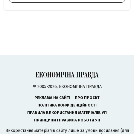
© 2005-2026, ЕКОНОМІЧНА ПРАВДА
РЕКЛАМА НА САЙТІ
ПРО ПРОЄКТ
ПОЛІТИКА КОНФІДЕНЦІЙНОСТІ
ПРАВИЛА ВИКОРИСТАННЯ МАТЕРІАЛІВ УП
ПРИНЦИПИ І ПРАВИЛА РОБОТИ УП
Використання матеріалів сайту лише за умови посилання (для