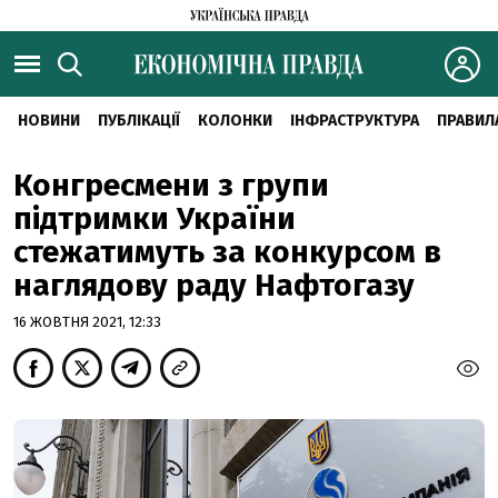
НОВИНИ
ПУБЛІКАЦІЇ
КОЛОНКИ
ІНФРАСТРУКТУРА
ПРАВИЛ
Конгресмени з групи
підтримки України
стежатимуть за конкурсом в
наглядову раду Нафтогазу
16 ЖОВТНЯ 2021, 12:33