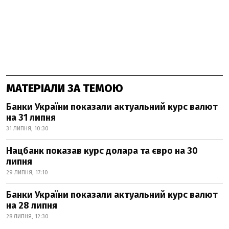
МАТЕРІАЛИ ЗА ТЕМОЮ
Банки України показали актуальний курс валют
на 31 липня
31 ЛИПНЯ, 10:30
Нацбанк показав курс долара та євро на 30
липня
29 ЛИПНЯ, 17:10
Банки України показали актуальний курс валют
на 28 липня
28 ЛИПНЯ, 12:30