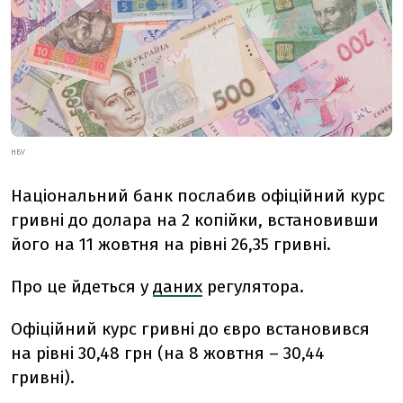
НБУ
Національний банк послабив офіційний курс
гривні до долара на 2 копійки, встановивши
його на 11 жовтня на рівні 26,35 гривні.
Про це йдеться у
даних
регулятора.
Офіційний курс гривні до євро встановився
на рівні 30,48 грн (на 8 жовтня – 30,44
гривні).