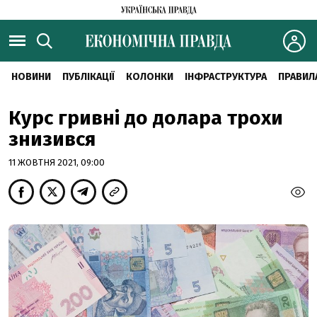
НОВИНИ
ПУБЛІКАЦІЇ
КОЛОНКИ
ІНФРАСТРУКТУРА
ПРАВИЛ
Курс гривні до долара трохи
знизився
11 ЖОВТНЯ 2021, 09:00