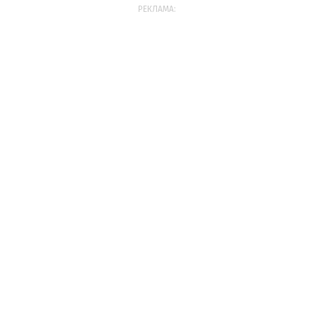
РЕКЛАМА: