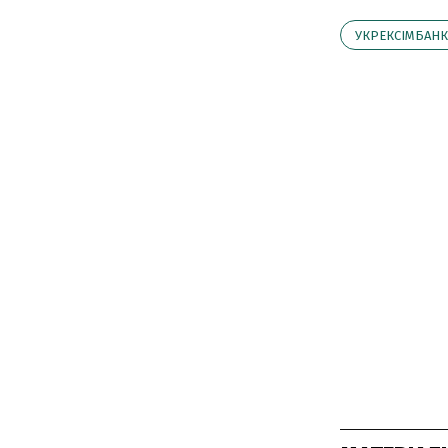
УКРЕКСІМБАНК