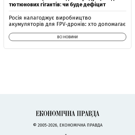
тютюнових гігантів: чи буде дефіцит
Росія налагоджує виробництво
акумуляторів для FPV-дронів: хто допомагає
ВСІ НОВИНИ
© 2005-2026, ЕКОНОМІЧНА ПРАВДА