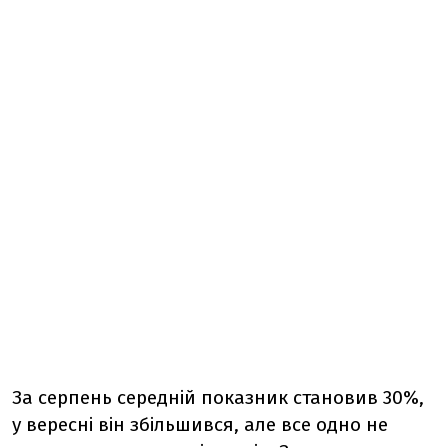
За серпень середній показник становив 30%,
у вересні він збільшився, але все одно не