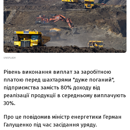
UNSPLASH
Рівень виконання виплат за заробітною
платою перед шахтарями "дуже поганий",
підприємства замість 80% доходу від
реалізації продукції в середньому виплачують
30%.
Про це повідомив міністр енергетики Герман
Галущенко під час засідання уряду.