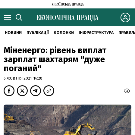
НОВИНИ
ПУБЛІКАЦІЇ
КОЛОНКИ
ІНФРАСТРУКТУРА
ПРАВИЛ
Міненерго: рівень виплат
зарплат шахтарям "дуже
поганий"
6 ЖОВТНЯ 2021, 14:28