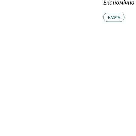
Економічна
НАФТА