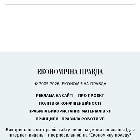
© 2005-2026, ЕКОНОМІЧНА ПРАВДА
РЕКЛАМА НА САЙТІ
ПРО ПРОЄКТ
ПОЛІТИКА КОНФІДЕНЦІЙНОСТІ
ПРАВИЛА ВИКОРИСТАННЯ МАТЕРІАЛІВ УП
ПРИНЦИПИ І ПРАВИЛА РОБОТИ УП
Використання матеріалів сайту лише за умови посилання (для
інтернет-видань - гіперпосилання) на "Економічну правду".