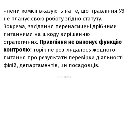
Члени комісії вказують на те, що правління УЗ
не планує свою роботу згідно статуту.
Зокрема, засідання перенасичені дрібними
питаннями на шкоду вирішенню
стратегічних.
Правління не виконує функцію
контролю:
торік не розглядалось жодного
питання про результати перевірки діяльності
філій, департаментів, чи посадовців.
РЕКЛАМА: