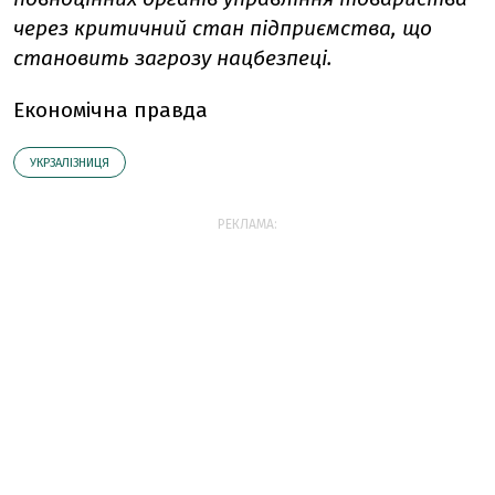
через критичний стан підприємства, що
становить загрозу нацбезпеці.
Економічна правда
УКРЗАЛІЗНИЦЯ
РЕКЛАМА: