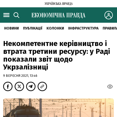
НОВИНИ
ПУБЛІКАЦІЇ
КОЛОНКИ
ІНФРАСТРУКТУРА
ПРАВИЛ
Некомпетентне керівництво і
втрата третини ресурсу: у Раді
показали звіт щодо
Укрзалізниці
9 ВЕРЕСНЯ 2021, 13:46