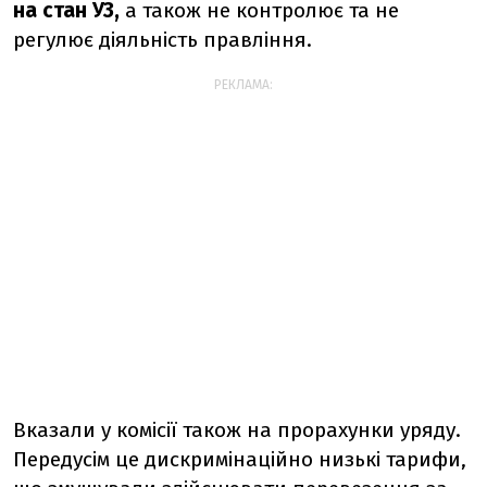
на стан УЗ,
а також не контролює та не
регулює діяльність правління.
РЕКЛАМА:
Вказали у комісії також на прорахунки уряду.
Передусім це дискримінаційно низькі тарифи,