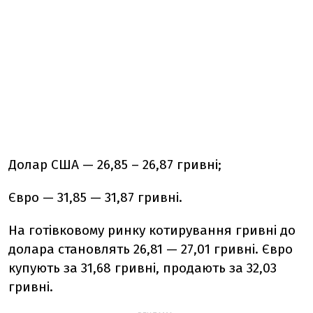
Долар США — 26,85 – 26,87 гривні;
Євро — 31,85 — 31,87 гривні.
На готівковому ринку котирування гривні до
долара становлять 26,81 — 27,01 гривні. Євро
купують за 31,68 гривні, продають за 32,03
гривні.