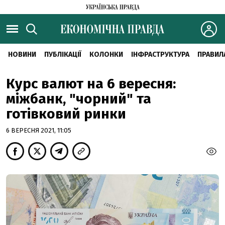
НОВИНИ
ПУБЛІКАЦІЇ
КОЛОНКИ
ІНФРАСТРУКТУРА
ПРАВИЛ
Курс валют на 6 вересня:
міжбанк, "чорний" та
готівковий ринки
6 ВЕРЕСНЯ 2021, 11:05