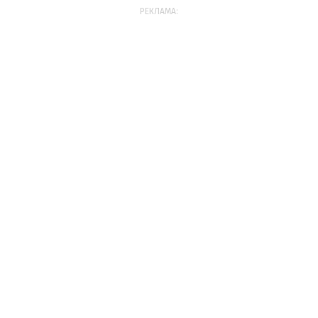
РЕКЛАМА: