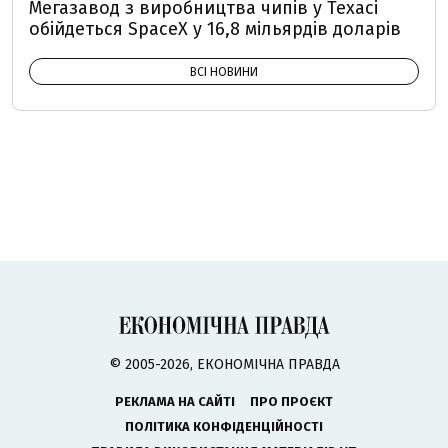
Мегазавод з виробництва чипів у Техасі
обійдеться SpaceX у 16,8 мільярдів доларів
ВСІ НОВИНИ
© 2005-2026, ЕКОНОМІЧНА ПРАВДА
РЕКЛАМА НА САЙТІ
ПРО ПРОЄКТ
ПОЛІТИКА КОНФІДЕНЦІЙНОСТІ