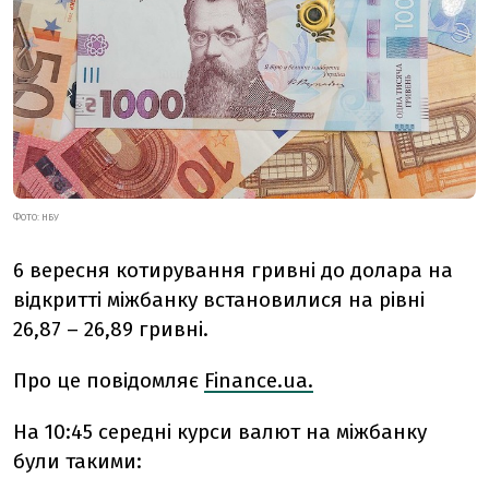
ФОТО: НБУ
6 вересня котирування гривні до долара на
відкритті міжбанку встановилися на рівні
26,87 – 26,89 гривні.
Про це повідомляє
Finance.ua.
На 10:45 середні курси валют на міжбанку
були такими: