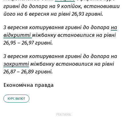
гривні до долара на 9 копійок, встановивши
його на 6 вересня на рівні 26,93 гривні.
3 вересня котирування гривні до долара
на
відкритті
міжбанку встановилися на рівні
26,95 – 26,97 гривні.
3 вересня котирування гривні до долара на
закритті
міжбанку встановилися на рівні
26,87 – 26,89 гривні.
Економічна правда
КУРС ВАЛЮТ
РЕКЛАМА: