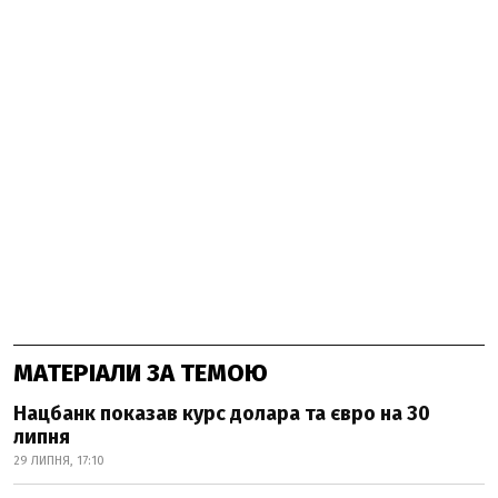
МАТЕРІАЛИ ЗА ТЕМОЮ
Нацбанк показав курс долара та євро на 30
липня
29 ЛИПНЯ, 17:10