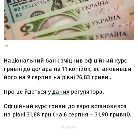
НБУ
Національний банк зміцнив офіційний курс
гривні до долара на 11 копійок, встановивши
його на 9 серпня на рівні 26,83 гривні.
Про це йдеться у
даних
регулятора.
Офіційний курс гривні до євро встановився
на рівні 31,68 грн (на 6 серпня – 31,90 гривні).
РЕКЛАМА: