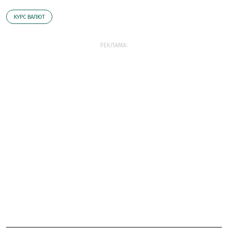
КУРС ВАЛЮТ
РЕКЛАМА: