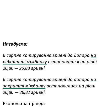
Нагадуємо:
6 серпня котирування гривні до долара
на
відкритті міжбанку
встановилися на рівні
26,86 — 26,88 гривні.
6 серпня котирування гривні до долара
на
закритті міжбанку
встановилися на рівні
26,80 — 26,82 гривні.
Економічна правда