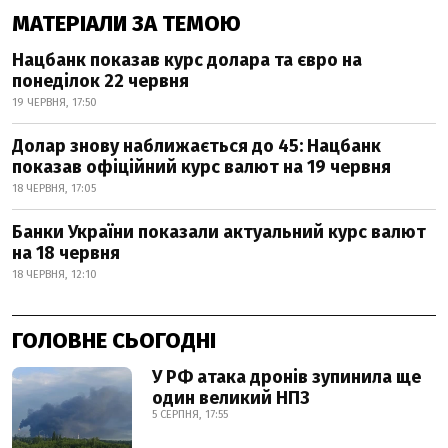
МАТЕРІАЛИ ЗА ТЕМОЮ
Нацбанк показав курс долара та євро на
понеділок 22 червня
19 ЧЕРВНЯ, 17:50
Долар знову наближається до 45: Нацбанк
показав офіційний курс валют на 19 червня
18 ЧЕРВНЯ, 17:05
Банки України показали актуальний курс валют
на 18 червня
18 ЧЕРВНЯ, 12:10
ГОЛОВНЕ СЬОГОДНІ
У РФ атака дронів зупинила ще
один великий НПЗ
5 СЕРПНЯ, 17:55