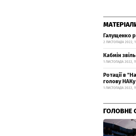
МАТЕРІАЛ
Галущенко р
2 ЛИСТОПАДА 2022, 1
Кабмін звіл
1 ЛИСТОПАДА 2022, 1
Ротації в "Н
голову НАКу
1 ЛИСТОПАДА 2022, 1
ГОЛОВНЕ 