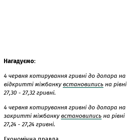
Нагадуємо
:
4 червня котирування гривні до долара на
відкритті міжбанку
встановились
на рівні
27,30 - 27,32 гривні.
4 червня котирування гривні до долара на
закритті міжбанку
встановились
на рівні
27,24 - 27,24 гривні.
Економічна правда