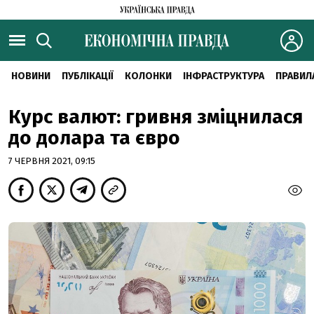
НОВИНИ
ПУБЛІКАЦІЇ
КОЛОНКИ
ІНФРАСТРУКТУРА
ПРАВИЛ
Курс валют: гривня зміцнилася
до долара та євро
7 ЧЕРВНЯ 2021, 09:15