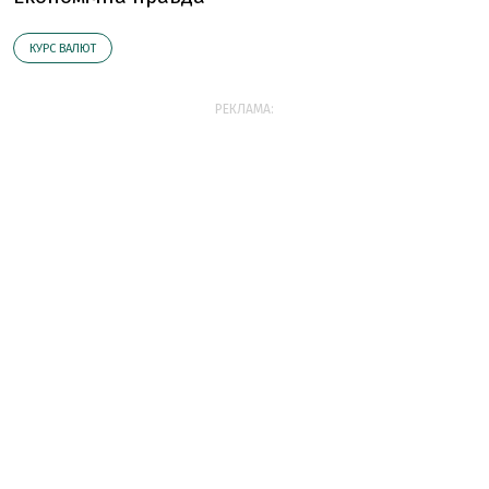
КУРС ВАЛЮТ
РЕКЛАМА: