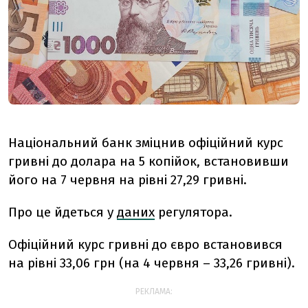
Національний банк зміцнив офіційний курс
гривні до долара на 5 копійок, встановивши
його на 7 червня на рівні 27,29 гривні.
Про це йдеться у
даних
регулятора.
Офіційний курс гривні до євро встановився
на рівні 33,06 грн (на 4 червня – 33,26 гривні).
РЕКЛАМА: