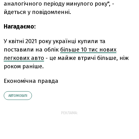
аналогічного періоду минулого року", -
йдеться у повідомленні.
Нагадаємо:
У квітні 2021 року українці купили та
поставили на облік
більше 10 тис нових
легкових авто
- це майже втричі більше, ніж
роком раніше.
Економічна правда
АВТОМОБІЛІ
РЕКЛАМА: