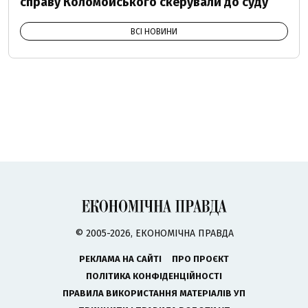
справу Коломойського скерували до суду
ВСІ НОВИНИ
© 2005-2026, ЕКОНОМІЧНА ПРАВДА
РЕКЛАМА НА САЙТІ
ПРО ПРОЄКТ
ПОЛІТИКА КОНФІДЕНЦІЙНОСТІ
ПРАВИЛА ВИКОРИСТАННЯ МАТЕРІАЛІВ УП