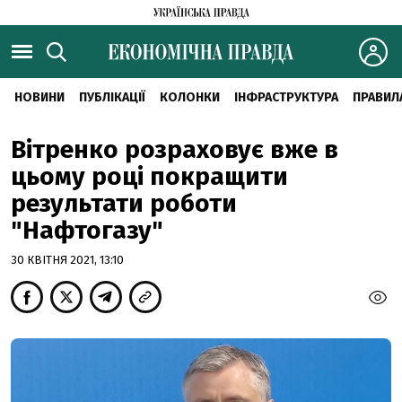
НОВИНИ
ПУБЛІКАЦІЇ
КОЛОНКИ
ІНФРАСТРУКТУРА
ПРАВИЛ
Вітренко розраховує вже в
цьому році покращити
результати роботи
"Нафтогазу"
30 КВІТНЯ 2021, 13:10