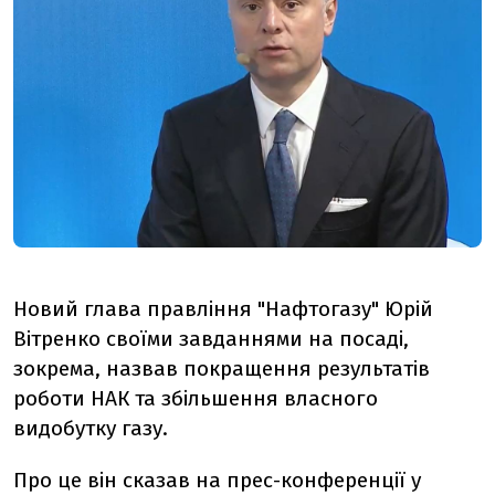
Новий глава правління "Нафтогазу" Юрій
Вітренко своїми завданнями на посаді,
зокрема, назвав покращення результатів
роботи НАК та збільшення власного
видобутку газу.
Про це він сказав на прес-конференції у