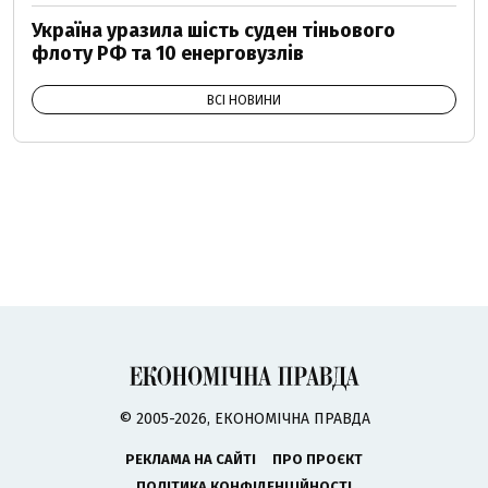
Україна уразила шість суден тіньового
флоту РФ та 10 енерговузлів
ВСІ НОВИНИ
© 2005-2026, ЕКОНОМІЧНА ПРАВДА
РЕКЛАМА НА САЙТІ
ПРО ПРОЄКТ
ПОЛІТИКА КОНФІДЕНЦІЙНОСТІ