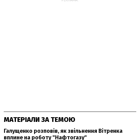
РЕКЛАМА:
МАТЕРІАЛИ ЗА ТЕМОЮ
Галущенко розповів, як звільнення Вітренка
вплине на роботу "Нафтогазу"