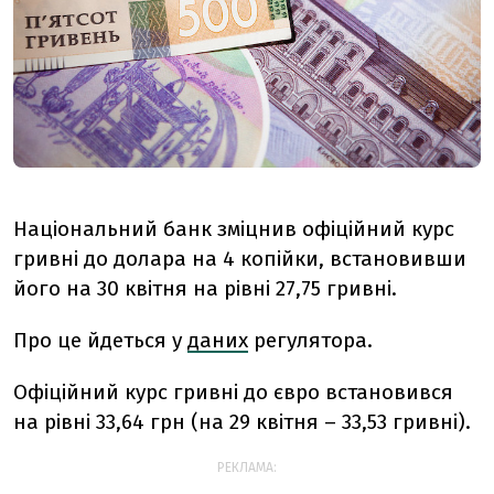
Національний банк зміцнив офіційний курс
гривні до долара на 4 копійки, встановивши
його на 30 квітня на рівні 27,75 гривні.
Про це йдеться у
даних
регулятора.
Офіційний курс гривні до євро встановився
на рівні 33,64 грн (на 29 квітня – 33,53 гривні).
РЕКЛАМА: