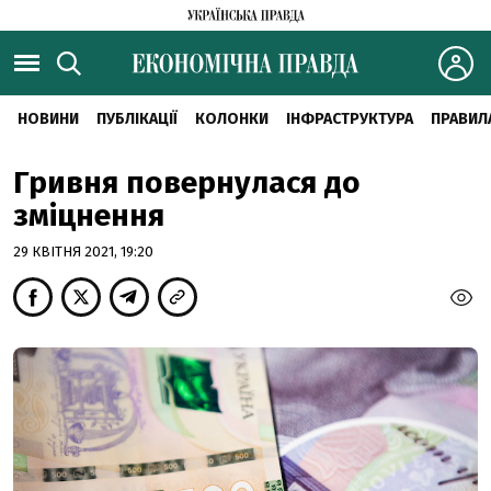
НОВИНИ
ПУБЛІКАЦІЇ
КОЛОНКИ
ІНФРАСТРУКТУРА
ПРАВИЛ
Гривня повернулася до
зміцнення
29 КВІТНЯ 2021, 19:20