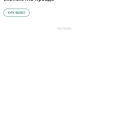
КУРС ВАЛЮТ
РЕКЛАМА: