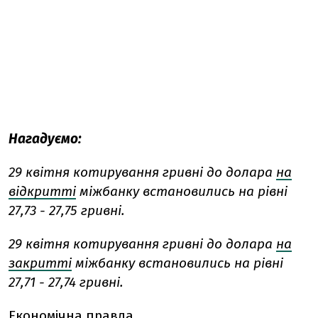
Нагадуємо:
29 квітня котирування гривні до долара
на
відкритті
міжбанку встановились на рівні
27,73 - 27,75 гривні.
29 квітня котирування гривні до долара
на
закритті
міжбанку встановились на рівні
27,71 - 27,74 гривні.
Економічна правда