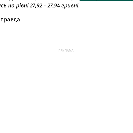
 на рівні 27,92 - 27,94 гривні.
 правда
РЕКЛАМА: