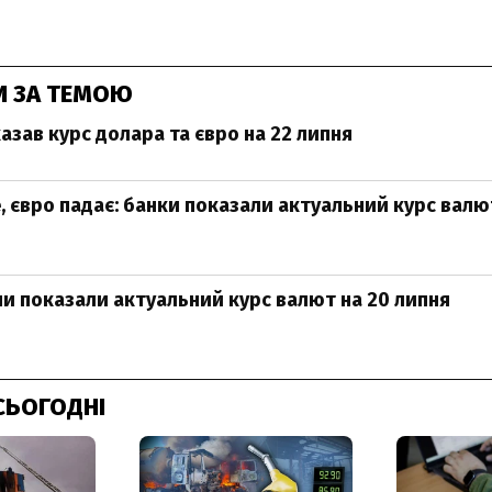
И ЗА ТЕМОЮ
азав курс долара та євро на 22 липня
, євро падає: банки показали актуальний курс валют
ни показали актуальний курс валют на 20 липня
СЬОГОДНІ