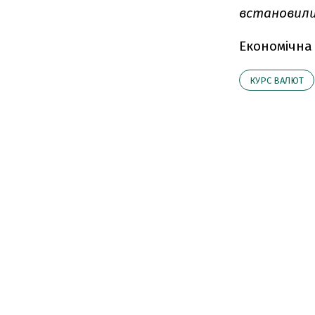
встановились
Економічна
КУРС ВАЛЮТ