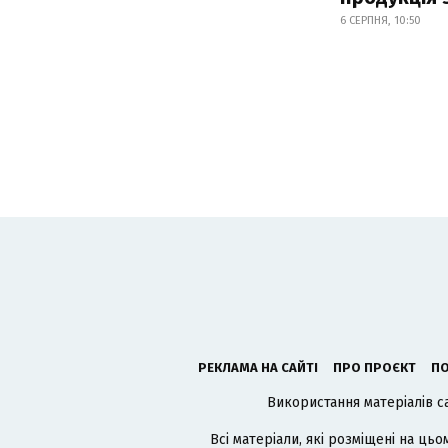
6 СЕРПНЯ, 10:50
РЕКЛАМА НА САЙТІ
ПРО ПРОЄКТ
ПО
Використання матеріалів с
Всі матеріали, які розміщені на цьо