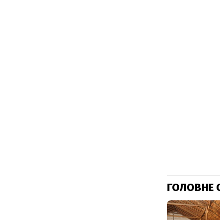
ГОЛОВНЕ 