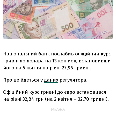
Національний банк послабив офіційний курс
гривні до долара на 13 копійок, встановивши
його на 5 квітня на рівні 27,96 гривні.
Про це йдеться у
даних
регулятора.
Офіційний курс гривні до євро встановився
на рівні 32,84 грн (на 2 квітня – 32,70 гривні).
РЕКЛАМА: