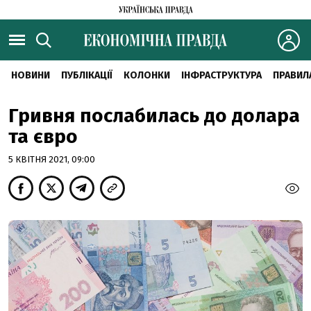
НОВИНИ
ПУБЛІКАЦІЇ
КОЛОНКИ
ІНФРАСТРУКТУРА
ПРАВИЛ
Гривня послабилась до долара
та євро
5 КВІТНЯ 2021, 09:00