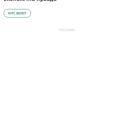
КУРС ВАЛЮТ
РЕКЛАМА: