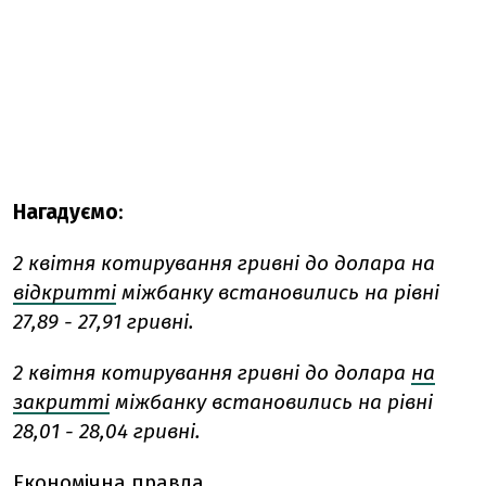
Нагадуємо
:
2 квітня котирування гривні до долара на
відкритті
міжбанку встановились на рівні
27,89 - 27,91 гривні.
2 квітня котирування гривні до долара
на
закритті
міжбанку встановились на рівні
28,01 - 28,04 гривні.
Економічна правда