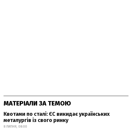
МАТЕРІАЛИ ЗА ТЕМОЮ
Квотами по сталі: ЄС викидає українських
металургів із свого ринку
8 ЛИПНЯ, 08:00