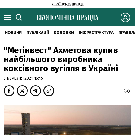
НОВИНИ
ПУБЛІКАЦІЇ
КОЛОНКИ
ІНФРАСТРУКТУРА
ПРАВИЛ
"Метінвест" Ахметова купив
найбільшого виробника
коксівного вугілля в Україні
5 БЕРЕЗНЯ 2021, 16:45