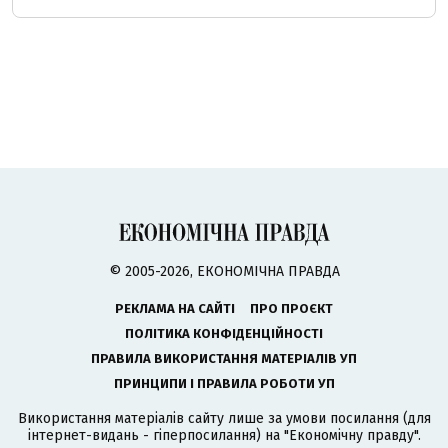
© 2005-2026, ЕКОНОМІЧНА ПРАВДА
РЕКЛАМА НА САЙТІ
ПРО ПРОЄКТ
ПОЛІТИКА КОНФІДЕНЦІЙНОСТІ
ПРАВИЛА ВИКОРИСТАННЯ МАТЕРІАЛІВ УП
ПРИНЦИПИ І ПРАВИЛА РОБОТИ УП
Використання матеріалів сайту лише за умови посилання (для
інтернет-видань - гіперпосилання) на "Економічну правду".