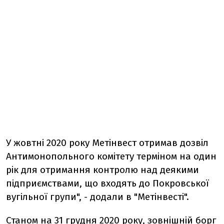
У жовтні 2020 року Метінвест отримав дозвіл
Антимонопольного комітету терміном на один
рік для отримання контролю над деякими
підприємствами, що входять до Покровської
вугільної групи", - додали в "Метінвесті".
Станом на 31 грудня 2020 року, зовнішній борг