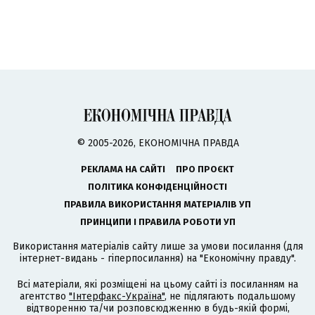
© 2005-2026, ЕКОНОМІЧНА ПРАВДА
РЕКЛАМА НА САЙТІ
ПРО ПРОЄКТ
ПОЛІТИКА КОНФІДЕНЦІЙНОСТІ
ПРАВИЛА ВИКОРИСТАННЯ МАТЕРІАЛІВ УП
ПРИНЦИПИ І ПРАВИЛА РОБОТИ УП
Використання матеріалів сайту лише за умови посилання (для
інтернет-видань - гіперпосилання) на "Економічну правду".
Всі матеріали, які розміщені на цьому сайті із посиланням на
агентство
"Інтерфакс-Україна"
, не підлягають подальшому
відтворенню та/чи розповсюдженню в будь-якій формі,