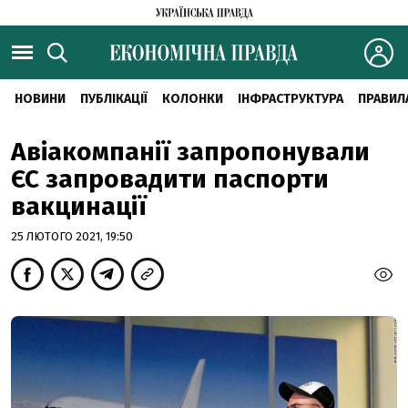
НОВИНИ
ПУБЛІКАЦІЇ
КОЛОНКИ
ІНФРАСТРУКТУРА
ПРАВИЛ
Авіакомпанії запропонували
ЄС запровадити паспорти
вакцинації
25 ЛЮТОГО 2021, 19:50