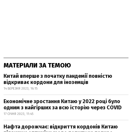
МАТЕРІАЛИ ЗА ТЕМОЮ
Китай вперше з початку пандемії повністю
відкриває кордони для іноземців
14 БЕРЕЗНЯ 2023, 16:15
Економічне зростання Китаю у 2022 році було
одним з найгірших за всю історію через COVID
17 СІЧНЯ 2023, 11:45
Нафта дорожчає: відкриття кордонів Китаю