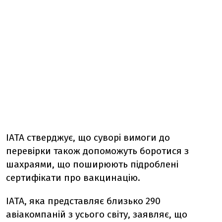
IATA стверджує, що суворі вимоги до
перевірки також допоможуть боротися з
шахраями, що поширюють підроблені
сертифікати про вакцинацію.
IATA, яка представляє близько 290
авіакомпаній з усього світу, заявляє, що