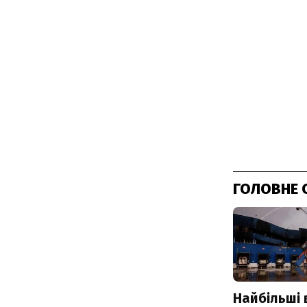
ГОЛОВНЕ 
Найбільші 