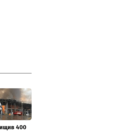
нищив 400