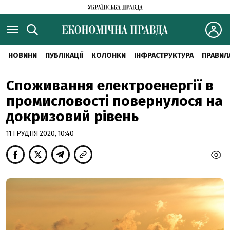
НОВИНИ
ПУБЛІКАЦІЇ
КОЛОНКИ
ІНФРАСТРУКТУРА
ПРАВИЛ
Споживання електроенергії в
промисловості повернулося на
докризовий рівень
11 ГРУДНЯ 2020, 10:40