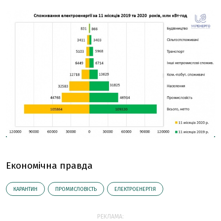
Економічна правда
КАРАНТИН
ПРОМИСЛОВІСТЬ
ЕЛЕКТРОЕНЕРГІЯ
РЕКЛАМА: