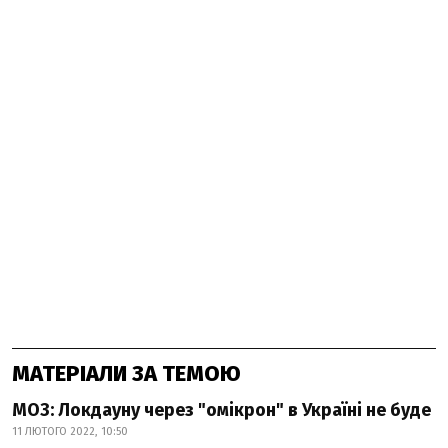
МАТЕРІАЛИ ЗА ТЕМОЮ
МОЗ: Локдауну через "омікрон" в Україні не буде
11 ЛЮТОГО 2022, 10:50