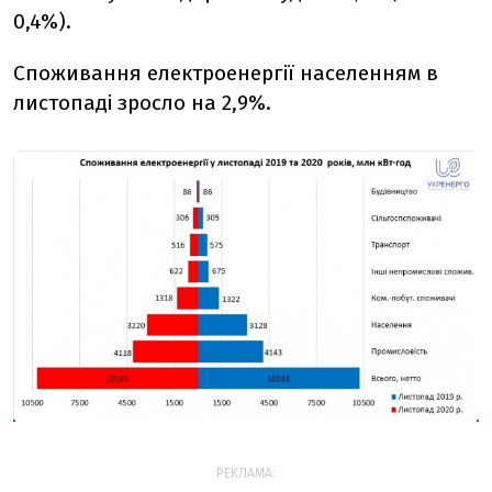
0,4%).
Споживання електроенергії населенням в
листопаді зросло на 2,9%.
РЕКЛАМА: