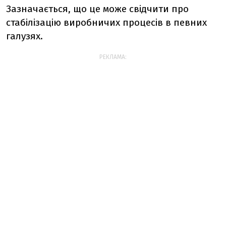
Зазначається, що це може свідчити про
стабілізацію виробничих процесів в певних
галузях.
РЕКЛАМА: