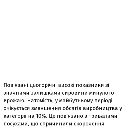
Пов’язані цьогорічні високі показники зі
значними залишками сировини минулого
врожаю. Натомість, у майбутньому періоді
очікується зменшення обсягів виробництва у
категорії на 10%. Це пов’язано з тривалими
посухами, що спричинили скорочення