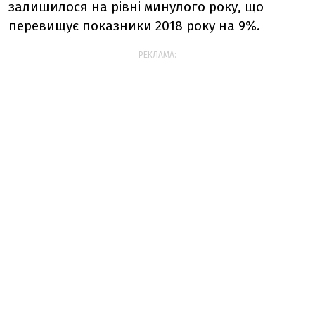
залишилося на рівні минулого року, що
перевищує показники 2018 року на 9%.
РЕКЛАМА: