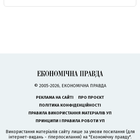
© 2005-2026, ЕКОНОМІЧНА ПРАВДА
РЕКЛАМА НА САЙТІ
ПРО ПРОЄКТ
ПОЛІТИКА КОНФІДЕНЦІЙНОСТІ
ПРАВИЛА ВИКОРИСТАННЯ МАТЕРІАЛІВ УП
ПРИНЦИПИ І ПРАВИЛА РОБОТИ УП
Використання матеріалів сайту лише за умови посилання (для
інтернет-видань - гіперпосилання) на "Економічну правду".