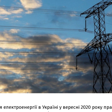
електроенергії в Україні у вересні 2020 року пр