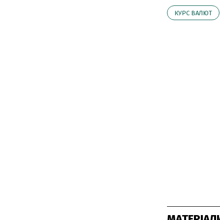
КУРС ВАЛЮТ
МАТЕРІАЛ