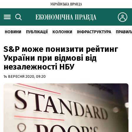
НОВИНИ
ПУБЛІКАЦІЇ
КОЛОНКИ
ІНФРАСТРУКТУРА
ПРАВИЛ
S&P може понизити рейтинг
України при відмові від
незалежності НБУ
14 ВЕРЕСНЯ 2020, 09:20