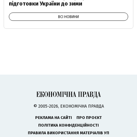
підготовки України до зими
ВСІ НОВИНИ
© 2005-2026, ЕКОНОМІЧНА ПРАВДА
РЕКЛАМА НА САЙТІ
ПРО ПРОЄКТ
ПОЛІТИКА КОНФІДЕНЦІЙНОСТІ
ПРАВИЛА ВИКОРИСТАННЯ МАТЕРІАЛІВ УП