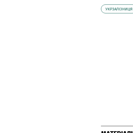
УКРЗАЛІЗНИЦЯ