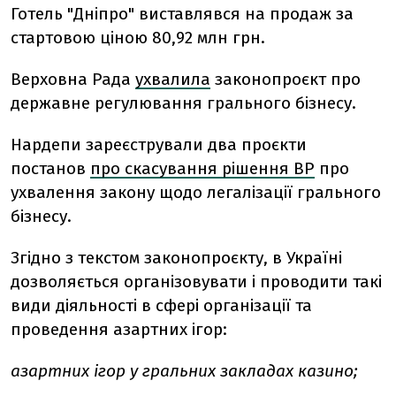
Готель "Дніпро" виставлявся на продаж за
стартовою ціною 80,92 млн грн.
Верховна Рада
ухвалила
законопроєкт про
державне регулювання грального бізнесу.
Нардепи зареєстрували два проєкти
постанов
про скасування рішення ВР
про
ухвалення закону щодо легалізації грального
бізнесу.
Згідно з текстом законопроєкту, в Україні
дозволяється організовувати і проводити такі
види діяльності в сфері організації та
проведення азартних ігор:
азартних ігор у гральних закладах казино;