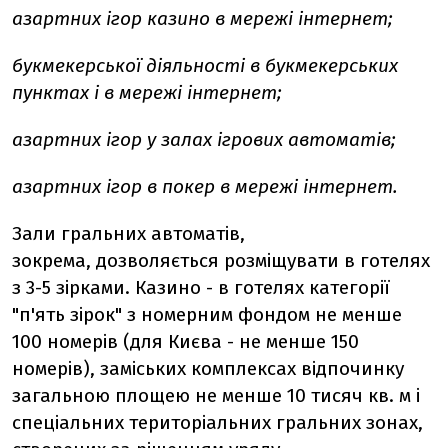
азартних ігор казино в мережі інтернет;
букмекерської діяльності в букмекерських
пунктах і в мережі інтернет;
азартних ігор у залах ігрових автоматів;
азартних ігор в покер в мережі інтернет.
Зали гральних автоматів,
зокрема, дозволяється розміщувати в готелях
з 3-5 зірками. Казино - в готелях категорії
"п'ять зірок" з номерним фондом не менше
100 номерів (для Києва - не менше 150
номерів), заміських комплексах відпочинку
загальною площею не менше 10 тисяч кв. м і
спеціальних територіальних гральних зонах,