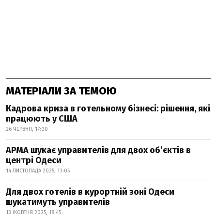
МАТЕРІАЛИ ЗА ТЕМОЮ
Кадрова криза в готельному бізнесі: рішення, які
працюють у США
26 ЧЕРВНЯ, 17:00
АРМА шукає управителів для двох об’єктів в
центрі Одеси
14 ЛИСТОПАДА 2025, 13:05
Для двох готелів в курортній зоні Одеси
шукатимуть управителів
13 ЖОВТНЯ 2025, 18:45