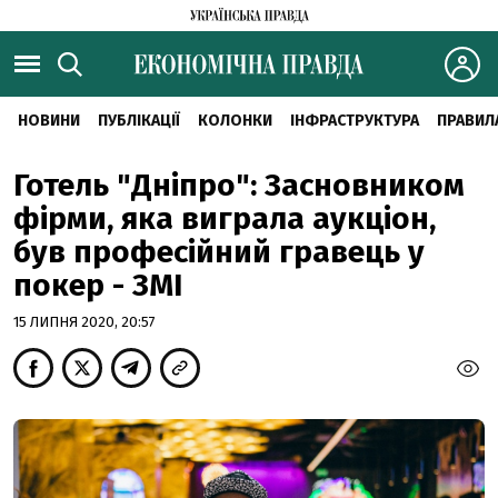
НОВИНИ
ПУБЛІКАЦІЇ
КОЛОНКИ
ІНФРАСТРУКТУРА
ПРАВИЛ
Готель "Дніпро": Засновником
фірми, яка виграла аукціон,
був професійний гравець у
покер - ЗМІ
15 ЛИПНЯ 2020, 20:57