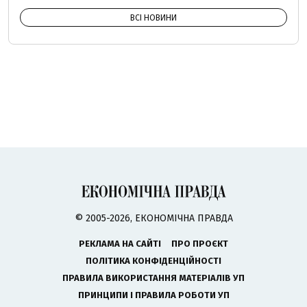
ВСІ НОВИНИ
© 2005-2026, ЕКОНОМІЧНА ПРАВДА
РЕКЛАМА НА САЙТІ
ПРО ПРОЄКТ
ПОЛІТИКА КОНФІДЕНЦІЙНОСТІ
ПРАВИЛА ВИКОРИСТАННЯ МАТЕРІАЛІВ УП
ПРИНЦИПИ І ПРАВИЛА РОБОТИ УП