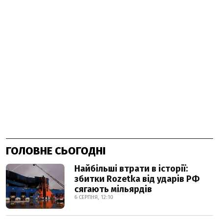
ГОЛОВНЕ СЬОГОДНІ
Найбільші втрати в історії:
збитки Rozetka від ударів РФ
сягають мільярдів
6 СЕРПНЯ, 12:10