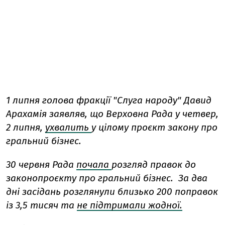
1 липня голова фракції "Слуга народу" Давид
Арахамія заявляв, що Верховна Рада у четвер,
2 липня,
ухвалить
у цілому проєкт закону про
гральний бізнес.
30 червня Рада
почала
розгляд правок до
законопроєкту про гральний бізнес. За два
дні засідань розглянули близько 200 поправок
із 3,5 тисяч та
не підтримали жодної.