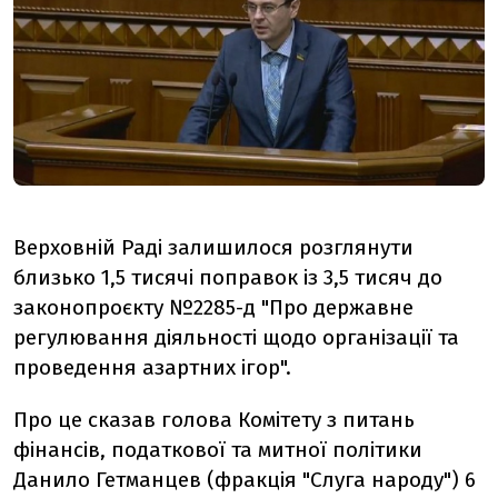
Верховній Раді залишилося розглянути
близько 1,5 тисячі поправок із 3,5 тисяч до
законопроєкту №2285-д "Про державне
регулювання
діяльності щодо організації та
проведення азартних ігор".
Про це сказав голова Комітету з питань
фінансів, податкової та митної політики
Данило Гетманцев (фракція "Слуга народу") 6