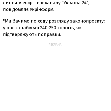
липня в ефірі телеканалу "Україна 24",
повідомляє
Укрінформ
.
"Ми бачимо по ходу розгляду законопроєкту:
у нас є стабільні 240-250 голосів, які
підтверджують поправки.
РЕКЛАМА: