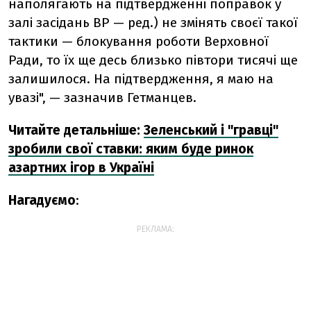
наполягають на підтвердженні поправок у
залі засідань ВР — ред.) не змінять своєї такої
тактики — блокування роботи Верховної
Ради, то їх ще десь близько півтори тисячі ще
залишилося. На підтвердження, я маю на
увазі", — зазначив Гетманцев.
Читайте детальніше:
Зеленський і "гравці"
зробили свої ставки: яким буде ринок
азартних ігор в Україні
Нагадуємо
:
РЕКЛАМА: