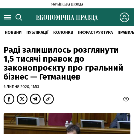
НОВИНИ
ПУБЛІКАЦІЇ
КОЛОНКИ
ІНФРАСТРУКТУРА
ПРАВИЛ
Раді залишилось розглянути
1,5 тисячі правок до
законопроєкту про гральний
бізнес — Гетманцев
6 ЛИПНЯ 2020, 11:53