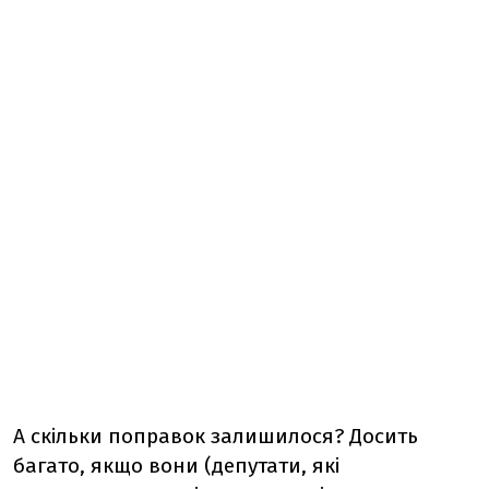
А скільки поправок залишилося? Досить
багато, якщо вони (депутати, які