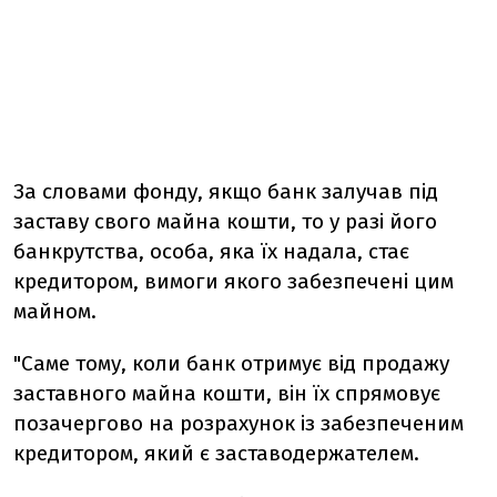
За словами фонду, якщо банк залучав під
заставу свого майна кошти, то у разі його
банкрутства, особа, яка їх надала, стає
кредитором, вимоги якого забезпечені цим
майном.
"Саме тому, коли банк отримує від продажу
заставного майна кошти, він їх спрямовує
позачергово на розрахунок із забезпеченим
кредитором, який є заставодержателем.