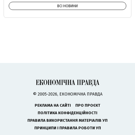
ВСІ НОВИНИ
© 2005-2026, ЕКОНОМІЧНА ПРАВДА
РЕКЛАМА НА САЙТІ
ПРО ПРОЄКТ
ПОЛІТИКА КОНФІДЕНЦІЙНОСТІ
ПРАВИЛА ВИКОРИСТАННЯ МАТЕРІАЛІВ УП
ПРИНЦИПИ І ПРАВИЛА РОБОТИ УП