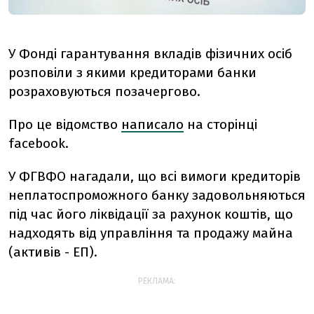
У Фонді гарантування вкладів фізичних осіб
розповіли з якими кредиторами банки
розраховуються позачергово.
Про це відомство
написало
на сторінці
facebook.
У ФГВФО нагадали, що всі вимоги кредиторів
неплатоспроможного банку задовольняються
під час його ліквідації за рахунок коштів, що
надходять від управління та продажу майна
(активів - ЕП).
РЕКЛАМА: