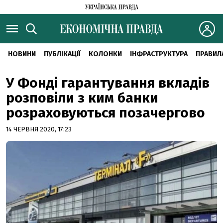
НОВИНИ
ПУБЛІКАЦІЇ
КОЛОНКИ
ІНФРАСТРУКТУРА
ПРАВИЛ
У Фонді гарантування вкладів
розповіли з ким банки
розраховуються позачергово
14 ЧЕРВНЯ 2020, 17:23