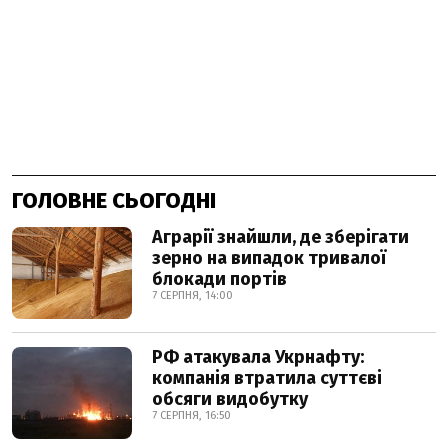
ГОЛОВНЕ СЬОГОДНІ
Аграрії знайшли, де зберігати
зерно на випадок тривалої
блокади портів
7 СЕРПНЯ, 14:00
РФ атакувала Укрнафту:
компанія втратила суттєві
обсяги видобутку
7 СЕРПНЯ, 16:50