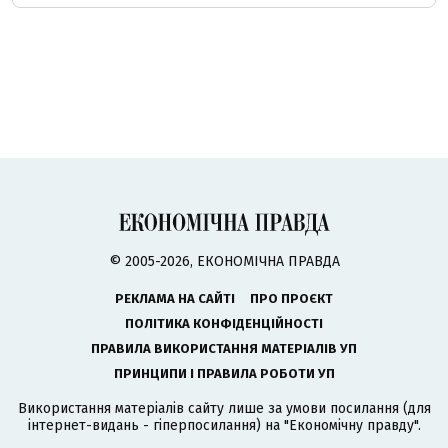
© 2005-2026, ЕКОНОМІЧНА ПРАВДА
РЕКЛАМА НА САЙТІ
ПРО ПРОЄКТ
ПОЛІТИКА КОНФІДЕНЦІЙНОСТІ
ПРАВИЛА ВИКОРИСТАННЯ МАТЕРІАЛІВ УП
ПРИНЦИПИ І ПРАВИЛА РОБОТИ УП
Використання матеріалів сайту лише за умови посилання (для
інтернет-видань - гіперпосилання) на "Економічну правду".