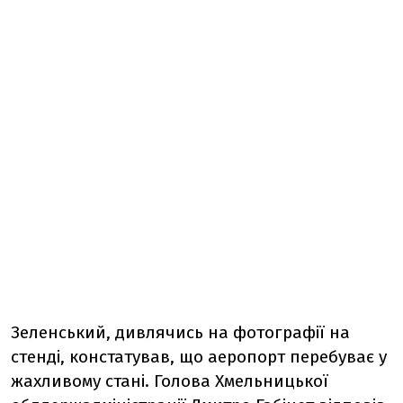
Зеленський, дивлячись на фотографії на
стенді, констатував, що аеропорт перебуває у
жахливому стані. Голова Хмельницької