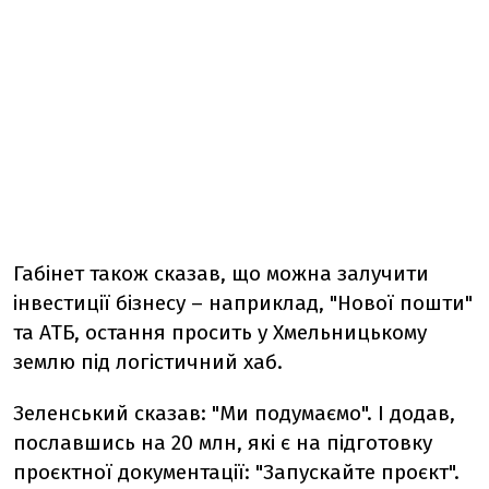
Габінет також сказав, що можна залучити
інвестиції бізнесу – наприклад, "Нової пошти"
та АТБ, остання просить у Хмельницькому
землю під логістичний хаб.
Зеленський сказав: "Ми подумаємо". І додав,
пославшись на 20 млн, які є на підготовку
проєктної документації: "Запускайте проєкт".