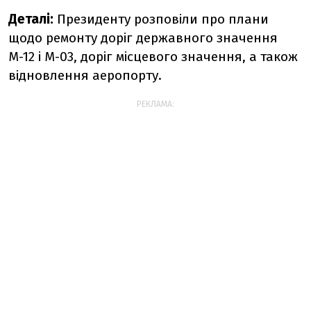
Деталі:
Президенту розповіли про плани
щодо ремонту доріг державного значення
М-12 і М-03, доріг місцевого значення, а також
відновлення аеропорту.
РЕКЛАМА: