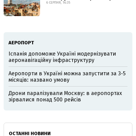
6 СЕРПНЯ, 16:35
АЕРОПОРТ
Іспанія допоможе Україні модернізувати
аеронавігаційну інфраструктуру
Аеропорти в Україні можна запустити за 3-5
місяців: названо умову
Дрони паралізували Москву: в аеропортах
зірвалися понад 500 рейсів
ОСТАННІ НОВИНИ