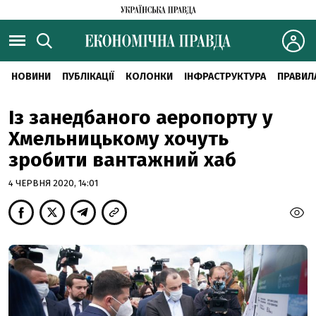
НОВИНИ
ПУБЛІКАЦІЇ
КОЛОНКИ
ІНФРАСТРУКТУРА
ПРАВИЛ
Із занедбаного аеропорту у
Хмельницькому хочуть
зробити вантажний хаб
4 ЧЕРВНЯ 2020, 14:01