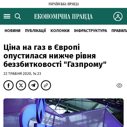
НОВИНИ
ПУБЛІКАЦІЇ
КОЛОНКИ
ІНФРАСТРУКТУРА
ПРАВИЛ
Ціна на газ в Європі
опустилася нижче рівня
беззбитковості "Газпрому"
22 ТРАВНЯ 2020, 14:23