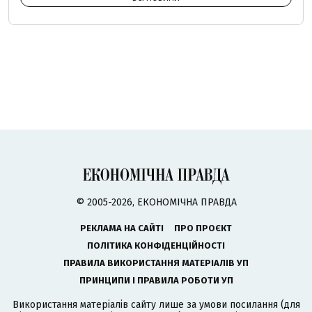
© 2005-2026, ЕКОНОМІЧНА ПРАВДА
РЕКЛАМА НА САЙТІ
ПРО ПРОЄКТ
ПОЛІТИКА КОНФІДЕНЦІЙНОСТІ
ПРАВИЛА ВИКОРИСТАННЯ МАТЕРІАЛІВ УП
ПРИНЦИПИ І ПРАВИЛА РОБОТИ УП
Використання матеріалів сайту лише за умови посилання (для