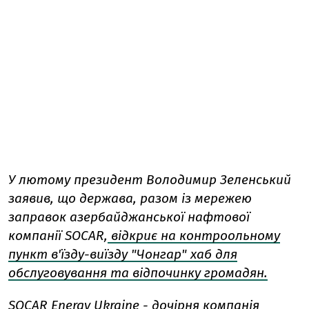
У лютому президент Володимир Зеленський
заявив, що держава, разом із мережею
заправок азербайджанської нафтової
компанії SOCAR,
відкриє на контроольному
пункт в'їзду-виїзду "Чонгар" хаб для
обслуговування та відпочинку громадян.
SOCAR Energy Ukraine - дочірня компанія