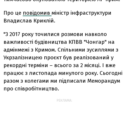
Про це
повідомив
міністр інфраструктури
Владислав Криклій.
"3 2017 року точилися розмови навколо
важливості будівництва КПВВ "Чонгар" на
адмінмежі з Кримом. Спільними зусиллями з
Укрзалізницею проєкт був реалізований у
рекордні терміни – всього за 2 місяці. І вже
працює з листопада минулого року. Сьогодні
разом з колегами ми підписали Меморандум
про співробітництво.
РЕКЛАМА: