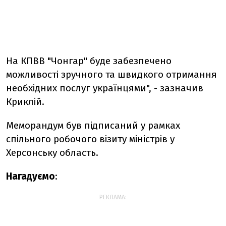
На КПВВ "Чонгар" буде забезпечено
можливості зручного та швидкого отримання
необхідних послуг українцями", - зазначив
Криклій.
Меморандум був підписаний у рамках
спільного робочого візиту міністрів у
Херсонську область.
Нагадуємо
:
РЕКЛАМА: