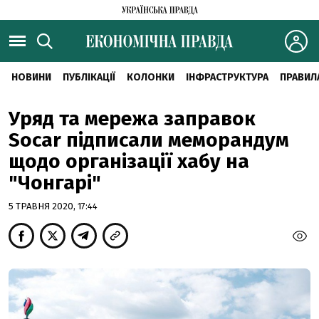
НОВИНИ
ПУБЛІКАЦІЇ
КОЛОНКИ
ІНФРАСТРУКТУРА
ПРАВИЛ
Уряд та мережа заправок
Socar підписали меморандум
щодо організації хабу на
"Чонгарі"
5 ТРАВНЯ 2020, 17:44