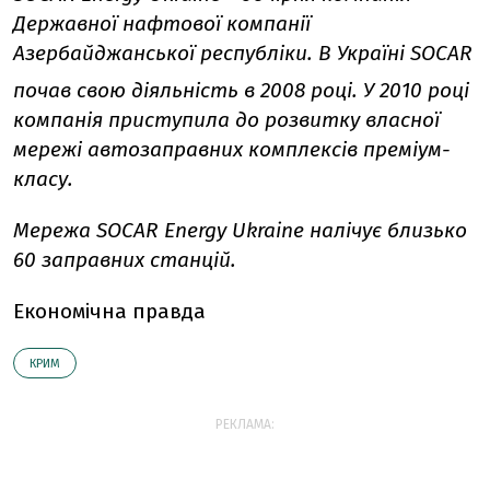
Державної нафтової компанії
Азербайджанської республіки. В Україні SOCAR
почав свою діяльність в 2008 році
. У 2010 році
компанія приступила до розвитку власної
мережі автозаправних комплексів преміум-
класу.
Мережа SOCAR Energy Ukraine налічує близько
60 заправних станцій.
Економічна правда
КРИМ
РЕКЛАМА: