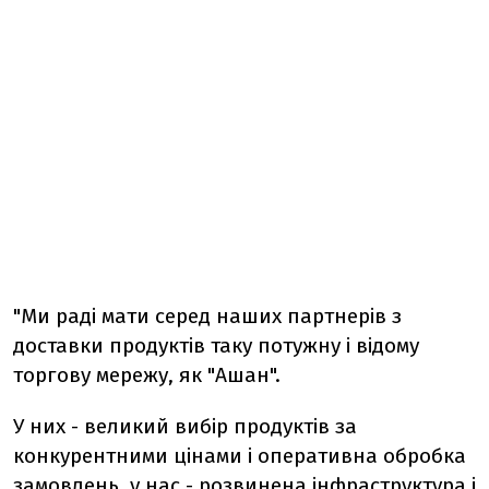
"Ми раді мати серед наших партнерів з
доставки продуктів таку потужну і відому
торгову мережу, як "Ашан".
У них - великий вибір продуктів за
конкурентними цінами і оперативна обробка
замовлень, у нас - розвинена інфраструктура і