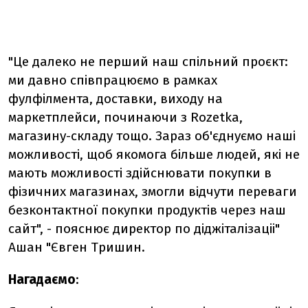
"Це далеко не перший наш спільний проєкт:
ми давно співпрацюємо в рамках
фулфілмента, доставки, виходу на
маркетплейси, починаючи з Rozetka,
магазину-складу тощо. Зараз об'єднуємо наші
можливості, щоб якомога більше людей, які не
мають можливості здійснювати покупки в
фізичних магазинах, змогли відчути переваги
безконтактної покупки продуктів через наш
сайт", - пояснює директор по діджіталізаціі"
Ашан "Євген Тришин.
Нагадаємо
: