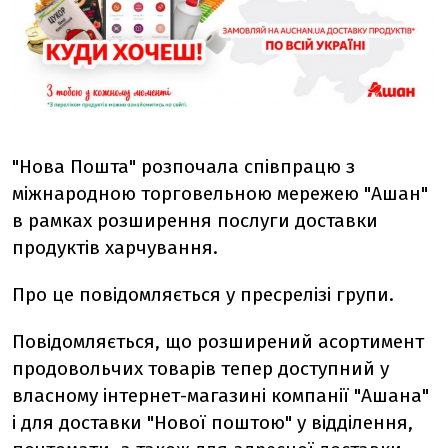
"Нова Пошта" розпочала співпрацю з
міжнародною торговельною мережею "Ашан"
в рамках розширення послуги доставки
продуктів харчування.
Про це повідомляється у пресрелізі групи.
Повідомляється, що розширений асортимент
продовольчих товарів тепер доступний у
власному інтернет-магазині компанії "Ашана"
і для доставки "Нової поштою" у відділення,