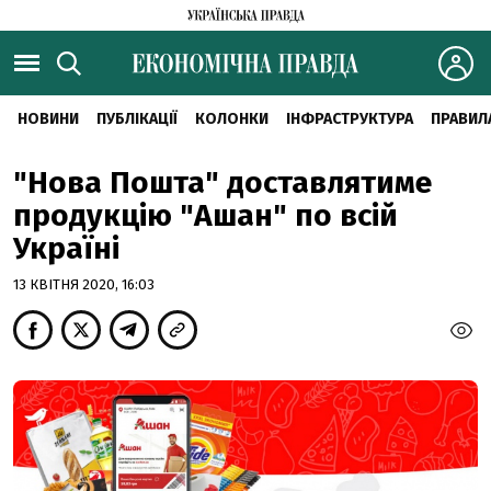
НОВИНИ
ПУБЛІКАЦІЇ
КОЛОНКИ
ІНФРАСТРУКТУРА
ПРАВИЛ
"Нова Пошта" доставлятиме
продукцію "Ашан" по всій
Україні
13 КВІТНЯ 2020, 16:03