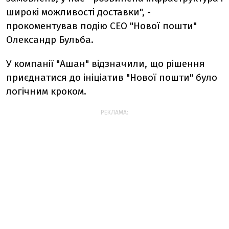
широкі можливості доставки", -
прокоментував подію СЕО "Нової пошти"
Олександр Бульба.
У компанії "Ашан" відзначили, що рішення
приєднатися до ініціатив "Нової пошти" було
логічним кроком.
РЕКЛАМА: