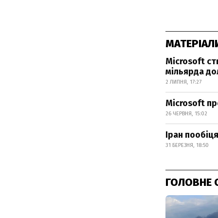
МАТЕРІАЛ
Microsoft с
мільярда до
2 ЛИПНЯ, 17:27
Microsoft п
26 ЧЕРВНЯ, 15:02
Іран пообіця
31 БЕРЕЗНЯ, 18:50
ГОЛОВНЕ 