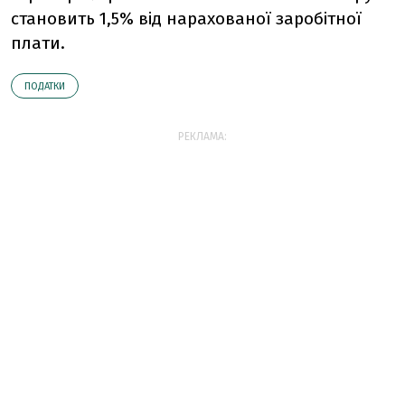
становить 1,5% від нарахованої заробітної
плати.
ПОДАТКИ
РЕКЛАМА: