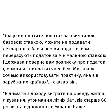
"Якщо ви платите податок за звичайною,
базовою ставкою, можете не подавати
декларацію. Але якщо ви подасте, вам
перерахують податок за мінімальною ставкою
і держава поверне вам розписку про податок
і, можливо, виплатить кешбек. Ми також
хочемо використовувати практику, яка є в
зарубіжних країнах", - сказав він.
"Віднімати з доходу витрати на оренду житла,
лікування, утримання літніх батьків старше 80
років, на відпочинок в Україні. Наше