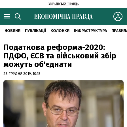
НОВИНИ
ПУБЛІКАЦІЇ
КОЛОНКИ
ІНФРАСТРУКТУРА
ПРАВИЛ
Податкова реформа-2020:
ПДФО, ЄСВ та військовий збір
можуть об'єднати
28 ГРУДНЯ 2019, 10:18