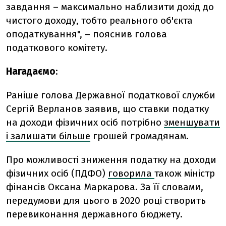
завдання – максимально наблизити дохід до
чистого доходу, тобто реального об'єкта
оподаткування", – пояснив голова
податкового комітету.
Нагадаємо
:
Раніше голова Державної податкової служби
Сергій Верланов заявив, що ставки податку
на доходи фізичних осіб потрібно
зменшувати
і залишати більше
грошей громадянам.
Про можливості зниження податку на доходи
фізичних осіб (ПДФО)
говорила
також міністр
фінансів Оксана Маркарова. За її словами,
передумови для цього в 2020 році створить
перевиконання державного бюджету.