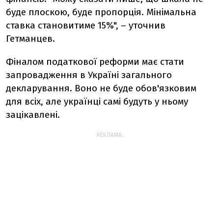
буде плоскою, буде пропорція. Мінімальна
ставка становитиме 15%", – уточнив
Гетманцев.
Фіналом податкової реформи має стати
запровадження в Україні загального
декларування. Воно не буде обов'язковим
для всіх, але українці самі будуть у ньому
зацікавлені.
РЕКЛАМА: