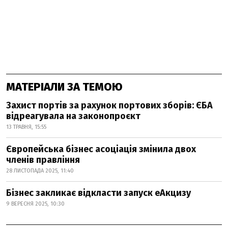
МАТЕРІАЛИ ЗА ТЕМОЮ
Захист портів за рахунок портових зборів: ЄБА
відреагувала на законопроєкт
13 ТРАВНЯ, 15:55
Європейська бізнес асоціація змінила двох
членів правління
28 ЛИСТОПАДА 2025, 11:40
Бізнес закликає відкласти запуск еАкцизу
9 ВЕРЕСНЯ 2025, 10:30