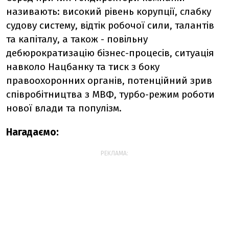
називають: високий рівень корупції, слабку
судову систему, відтік робочої сили, талантів
та капіталу, а також - повільну
дебюрократизацію бізнес-процесів, ситуація
навколо Нацбанку та тиск з боку
правоохоронних органів, потенційний зрив
співробітництва з МВФ, турбо-режим роботи
нової влади та популізм.
Нагадаємо:
РЕКЛАМА: