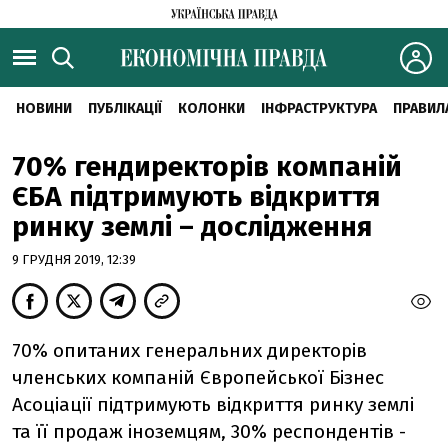
НОВИНИ
ПУБЛІКАЦІЇ
КОЛОНКИ
ІНФРАСТРУКТУРА
ПРАВИЛ
70% гендиректорів компаній
ЄБА підтримують відкриття
ринку землі – дослідження
9 ГРУДНЯ 2019, 12:39
70% опитаних генеральних директорів
членських компаній Європейської Бізнес
Асоціації підтримують відкриття ринку землі
та її продаж іноземцям, 30% респондентів -