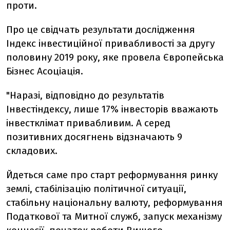
проти.
Про це свідчать результати дослідження
Індекс інвестиційної привабливості за другу
половину 2019 року, яке провела Європейська
Бізнес Асоціація.
"Наразі, відповідно до результатів
Інвестіндексу, лише 17% інвесторів вважають
інвестклімат привабливим. А серед
позитивних досягнень відзначають 9
складових.
Йдеться саме про старт реформування ринку
землі, стабілізацію політичної ситуації,
стабільну національну валюту, реформування
Податкової та Митної служб, запуск механізму