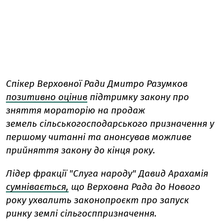
Спікер Верховної Ради Дмитро Разумков
позитивно оцінив
підтримку закону про
зняття мораторію на продаж
земель сільськогосподарського призначення у
першому читанні та анонсував можливе
прийняття закону до кінця року.
Лідер фракції "Слуга народу" Давид Арахамія
сумнівається,
що Верховна Рада до Нового
року ухвалить законопроєкт про запуск
ринку землі сільгосппризначення.