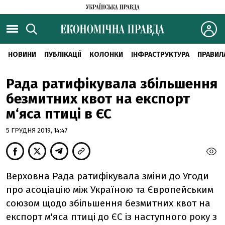
НОВИНИ
ПУБЛІКАЦІЇ
КОЛОНКИ
ІНФРАСТРУКТУРА
ПРАВИЛ
Рада ратифікувала збільшення
безмитних квот на експорт
м‘яса птиці в ЄС
5 ГРУДНЯ 2019, 14:47
Верховна Рада ратифікувала зміни до Угоди
про асоціацію між Україною та Європейським
союзом щодо збільшення безмитних квот на
експорт м'яса птиці до ЄС із наступного року з