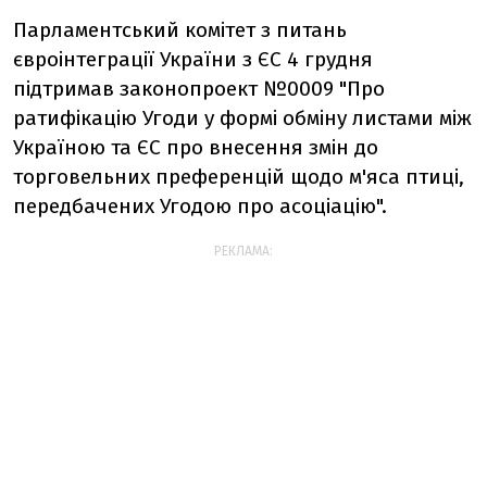
Парламентський комітет з питань
євроінтеграції України з ЄС 4 грудня
підтримав законопроект №0009 "Про
ратифікацію Угоди у формі обміну листами між
Україною та ЄС про внесення змін до
торговельних преференцій щодо м'яса птиці,
передбачених Угодою про асоціацію".
РЕКЛАМА: