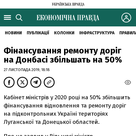
НОВИНИ
ПУБЛІКАЦІЇ
КОЛОНКИ
ІНФРАСТРУКТУРА
ПРАВИЛ
Фінансування ремонту доріг
на Донбасі збільшать на 50%
27 ЛИСТОПАДА 2019, 18:18
Кабінет міністрів у 2020 році на 50% збільшить
фінансування відновлення та ремонту доріг
на підконтрольних Україні територіях
Луганської та Донецької областей.