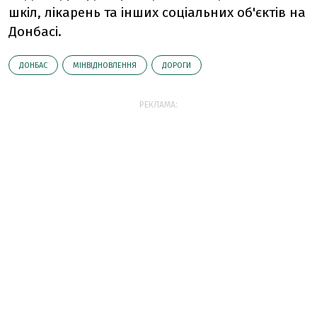
шкіл, лікарень та інших соціальних об'єктів на
Донбасі.
ДОНБАС
МІНВІДНОВЛЕННЯ
ДОРОГИ
РЕКЛАМА: