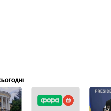
СЬОГОДНІ