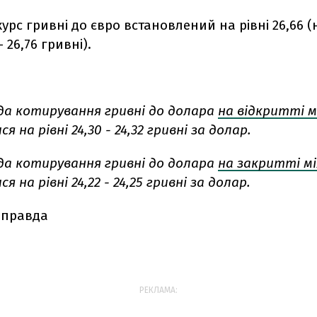
урс гривні до євро встановлений на рівні 26,66 (
 26,76 гривні).
да котирування гривні до долара
на відкритті 
 на рівні 24,30 - 24,32 гривні за долар.
да котирування гривні до долара
на закритті м
 на рівні 24,22 - 24,25 гривні за долар.
 правда
РЕКЛАМА: