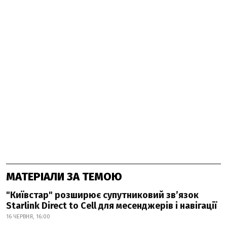
МАТЕРІАЛИ ЗА ТЕМОЮ
"Київстар" розширює супутниковий зв’язок
Starlink Direct to Cell для месенджерів і навігації
16 ЧЕРВНЯ, 16:00