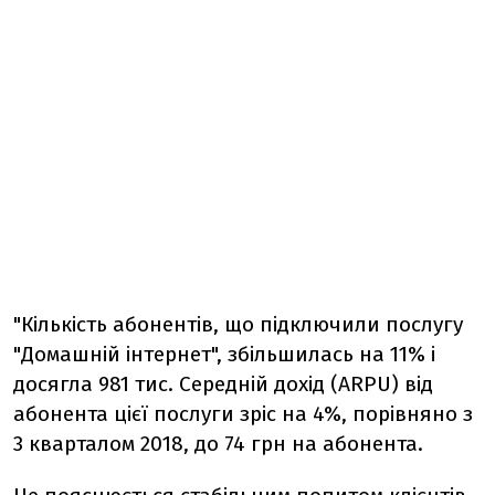
"Кількість абонентів, що підключили послугу
"Домашній інтернет", збільшилась на 11% і
досягла 981 тис. Середній дохід (ARPU) від
абонента цієї послуги зріс на 4%, порівняно з
3 кварталом 2018, до 74 грн на абонента.