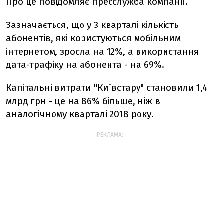
Про це повідомляє пресслужба компанії.
Зазначається, що у 3 кварталі кількість
абонентів, які користуються мобільним
інтернетом, зросла на 12%, а використання
дата-трафіку на абонента - на 69%.
Капітальні витрати "Київстару" становили 1,4
млрд грн - це на 86% більше, ніж в
аналогічному кварталі 2018 року.
РЕКЛАМА: