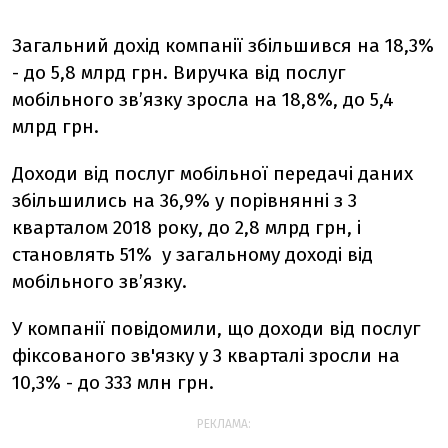
Загальний дохід компанії збільшився на 18,3%
- до 5,8 млрд грн.
Виручка від послуг
мобільного зв’язку зросла на 18,8%, до 5,4
млрд грн.
Доходи від послуг мобільної передачі даних
збільшились на 36,9% у порівнянні з 3
кварталом 2018 року, до 2,8 млрд грн, і
становлять 51% у загальному доході від
мобільного зв’язку.
У компанії повідомили, що доходи від послуг
фіксованого зв'язку у 3 кварталі зросли на
10,3% - до 333 млн грн.
РЕКЛАМА: