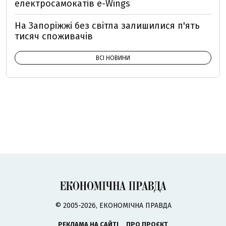
електросамокатів e-Wings
На Запоріжжі без світла залишилися п'ять
тисяч споживачів
ВСІ НОВИНИ
© 2005-2026, ЕКОНОМІЧНА ПРАВДА
РЕКЛАМА НА САЙТІ
ПРО ПРОЄКТ