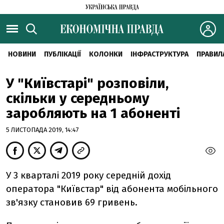
НОВИНИ
ПУБЛІКАЦІЇ
КОЛОНКИ
ІНФРАСТРУКТУРА
ПРАВИЛ
У "Київстарі" розповіли,
скільки у середньому
заробляють на 1 абоненті
5 ЛИСТОПАДА 2019, 14:47
У 3 кварталі 2019 року середній дохід
оператора "Київстар" від абонента мобільного
зв'язку становив 69 гривень.