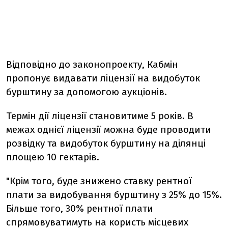
Відповідно до законопроекту, Кабмін
пропонує видавати ліцензії на видобуток
бурштину за допомогою аукціонів.
Термін дії ліцензії становитиме 5 років. В
межах однієї ліцензії можна буде проводити
розвідку та видобуток бурштину на ділянці
площею 10 гектарів.
"Крім того, буде знижено ставку рентної
плати за видобування бурштину з 25% до 15%.
Більше того, 30% рентної плати
спрямовуватимуть на користь місцевих