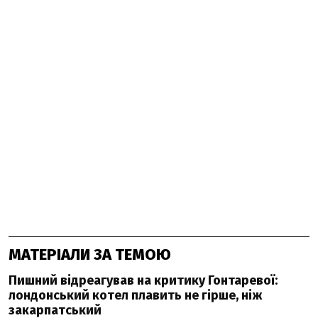
МАТЕРІАЛИ ЗА ТЕМОЮ
Пишний відреагував на критику Гонтаревої:
лондонський котел плавить не гірше, ніж
закарпатський