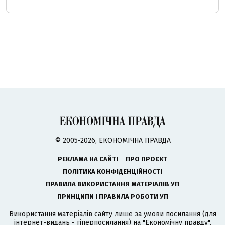
© 2005-2026, ЕКОНОМІЧНА ПРАВДА
РЕКЛАМА НА САЙТІ
ПРО ПРОЄКТ
ПОЛІТИКА КОНФІДЕНЦІЙНОСТІ
ПРАВИЛА ВИКОРИСТАННЯ МАТЕРІАЛІВ УП
ПРИНЦИПИ І ПРАВИЛА РОБОТИ УП
Використання матеріалів сайту лише за умови посилання (для
інтернет-видань - гіперпосилання) на "Економічну правду".