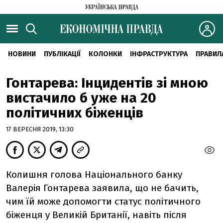
НОВИНИ
ПУБЛІКАЦІЇ
КОЛОНКИ
ІНФРАСТРУКТУРА
ПРАВИЛ
Гонтарева: Інцидентів зі мною
вистачило б уже на 20
політичних біженців
17 ВЕРЕСНЯ 2019, 13:30
Колишня голова Національного банку
Валерія Гонтарева заявила, що не бачить,
чим їй може допомогти статус політичного
біженця у Великій Британії, навіть після