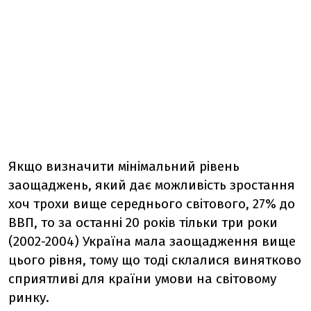
Якщо визначити мінімальний рівень
заощаджень, який дає можливість зростання
хоч трохи вище середнього світового, 27% до
ВВП, то за останні 20 років тільки три роки
(2002-2004) Україна мала заощадження вище
цього рівня, тому що тоді склалися винятково
сприятливі для країни умови на світовому
ринку.