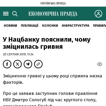
НОВИНИ
ПУБЛІКАЦІЇ
КОЛОНКИ
ІНФРАСТРУКТУРА
ПРАВИЛ
У Нацбанку пояснили, чому
зміцнилась гривня
20 СЕРПНЯ 2019, 11:34
Зміцненню гривні у цьому році сприяла низка
факторів.
Про це заявив заступник голови правління
НБУ Дмитро Сологуб під час круглого столу,