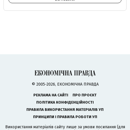
© 2005-2026, ЕКОНОМІЧНА ПРАВДА
РЕКЛАМА НА САЙТІ
ПРО ПРОЄКТ
ПОЛІТИКА КОНФІДЕНЦІЙНОСТІ
ПРАВИЛА ВИКОРИСТАННЯ МАТЕРІАЛІВ УП
ПРИНЦИПИ І ПРАВИЛА РОБОТИ УП
Використання матеріалів сайту лише за умови посилання (для