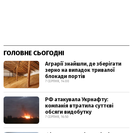
ГОЛОВНЕ СЬОГОДНІ
Аграрії знайшли, де зберігати
зерно на випадок тривалої
блокади портів
7 СЕРПНЯ, 14:00
РФ атакувала Укрнафту:
компанія втратила суттєві
обсяги видобутку
7 СЕРПНЯ, 16:50