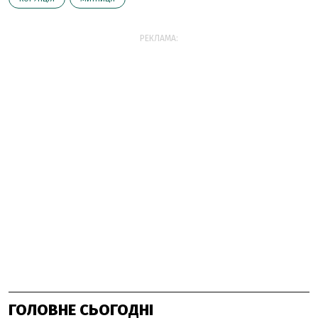
РЕКЛАМА:
ГОЛОВНЕ СЬОГОДНІ