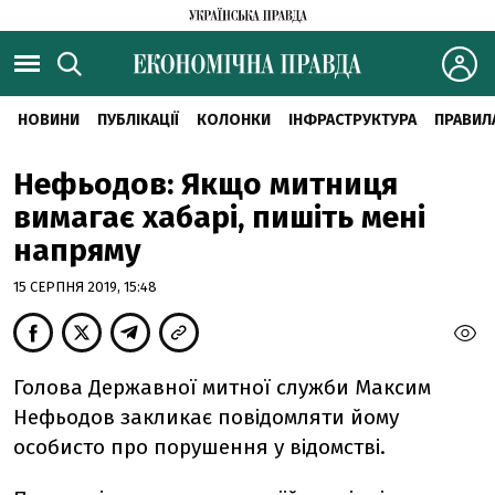
НОВИНИ
ПУБЛІКАЦІЇ
КОЛОНКИ
ІНФРАСТРУКТУРА
ПРАВИЛ
Нефьодов: Якщо митниця
вимагає хабарі, пишіть мені
напряму
15 СЕРПНЯ 2019, 15:48
Голова Державної митної служби Максим
Нефьодов закликає повідомляти йому
особисто про порушення у відомстві.