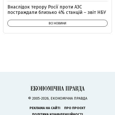
Внаслідок терору Росії проти АЗС
постраждали близько 4% станцій – звіт НБУ
ВСІ НОВИНИ
© 2005-2026, ЕКОНОМІЧНА ПРАВДА
РЕКЛАМА НА САЙТІ
ПРО ПРОЄКТ
ПОЛІТИКА КОНФІДЕНЦІЙНОСТІ