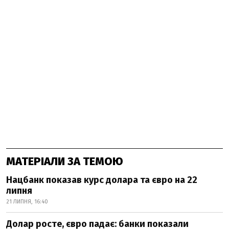
МАТЕРІАЛИ ЗА ТЕМОЮ
Нацбанк показав курс долара та євро на 22
липня
21 ЛИПНЯ, 16:40
Долар росте, євро падає: банки показали