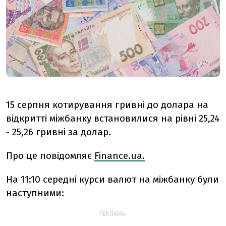
15 серпня котирування гривні до долара на
відкритті міжбанку встановилися на рівні 25,24
- 25,26 гривні за долар.
Про це повідомляє
Finance.ua.
На 11:10 середні курси валют на міжбанку були
наступними:
РЕКЛАМА: