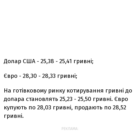
Долар США - 25,38 - 25,41 гривні;
Євро - 28,30 - 28,33 гривні;
На готівковому ринку котирування гривні до
долара становлять 25,23 - 25,50 гривні. Євро
купують по 28,03 гривні, продають по 28,52
гривні.
РЕКЛАМА: