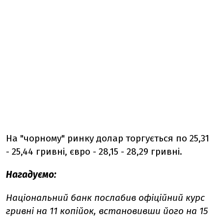
На "чорному" ринку долар торгується по 25,31
- 25,44 гривні, євро - 28,15 - 28,29 гривні.
Нагадуємо:
Національний банк послабив офіційний курс
гривні на 11 копійок, встановивши його на 15