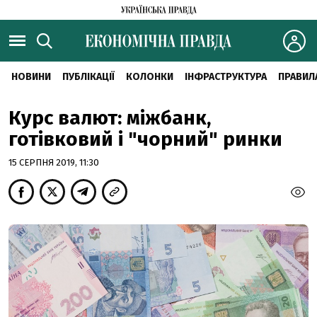
НОВИНИ
ПУБЛІКАЦІЇ
КОЛОНКИ
ІНФРАСТРУКТУРА
ПРАВИЛ
Курс валют: міжбанк,
готівковий і "чорний" ринки
15 СЕРПНЯ 2019, 11:30