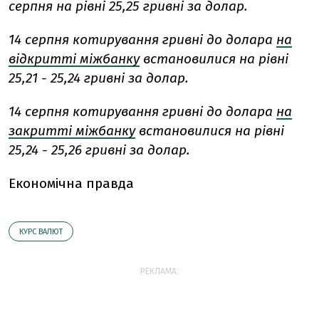
серпня на рівні 25,25 гривні за долар.
14 серпня котирування гривні до долара
на
відкритті міжбанку
встановилися на рівні
25,21 - 25,24 гривні за долар.
14 серпня котирування гривні до долара
на
закритті міжбанку
встановилися на рівні
25,24 - 25,26 гривні за долар.
Економічна правда
КУРС ВАЛЮТ
РЕКЛАМА: