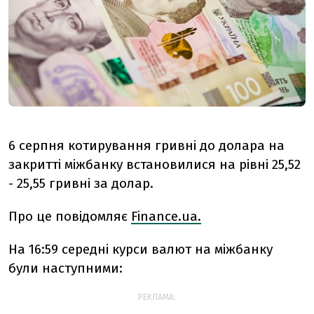
6 серпня котирування гривні до долара на
закритті міжбанку встановилися на рівні 25,52
- 25,55 гривні за долар.
Про це повідомляє
Finance.ua.
На 16:59 середні курси валют на міжбанку
були наступними:
РЕКЛАМА: