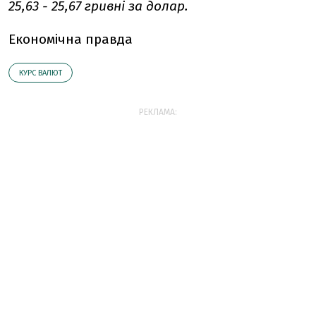
25,63 - 25,67 гривні за долар.
Економічна правда
КУРС ВАЛЮТ
РЕКЛАМА: