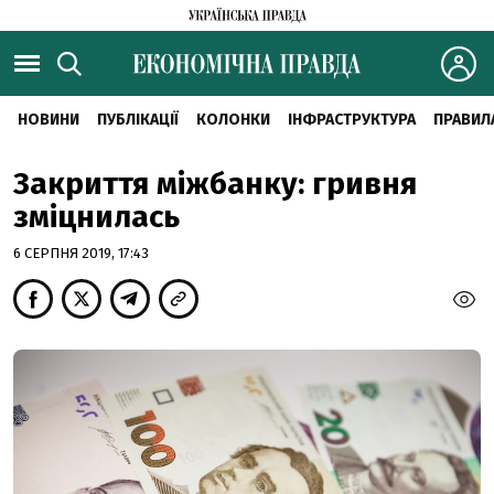
НОВИНИ
ПУБЛІКАЦІЇ
КОЛОНКИ
ІНФРАСТРУКТУРА
ПРАВИЛ
Закриття міжбанку: гривня
зміцнилась
6 СЕРПНЯ 2019, 17:43