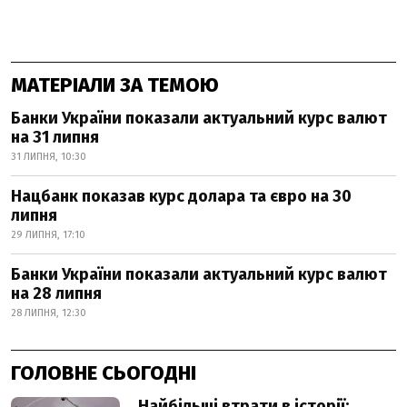
МАТЕРІАЛИ ЗА ТЕМОЮ
Банки України показали актуальний курс валют
на 31 липня
31 ЛИПНЯ, 10:30
Нацбанк показав курс долара та євро на 30
липня
29 ЛИПНЯ, 17:10
Банки України показали актуальний курс валют
на 28 липня
28 ЛИПНЯ, 12:30
ГОЛОВНЕ СЬОГОДНІ
Найбільші втрати в історії: