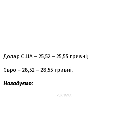
Долар США – 25,52 – 25,55 гривні;
Євро – 28,52 – 28,55 гривні.
Нагадуємо:
РЕКЛАМА: