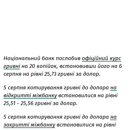
Національний банк послабив
офіційний курс
гривні
на 20 копійок, встановивши його на 6
серпня на рівні 25,73 гривні за долар.
5 серпня котирування гривні до долара
на
відкритті міжбанку
встановилися на рівні
25,51 - 25,56 гривні за долар.
5 серпня котирування гривні до долара
на
закритті міжбанку
встановилися на рівні