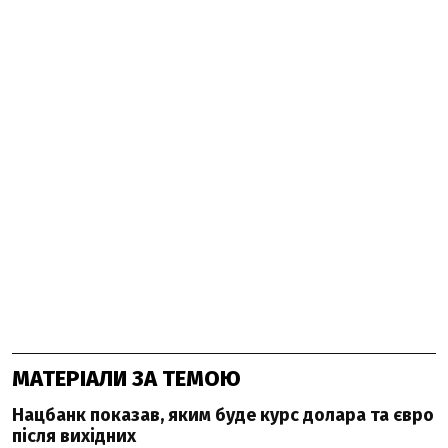
МАТЕРІАЛИ ЗА ТЕМОЮ
Нацбанк показав, яким буде курс долара та євро
після вихідних