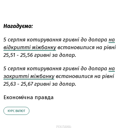
Нагадуємо:
5 серпня котирування гривні до долара
на
відкритті міжбанку
встановилися на рівні
25,51 - 25,56 гривні за долар.
5 серпня котирування гривні до долара
на
закритті міжбанку
встановилися на рівні
25,63 - 25,67 гривні за долар.
Економічна правда
КУРС ВАЛЮТ
РЕКЛАМА: