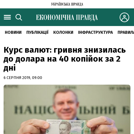
НОВИНИ
ПУБЛІКАЦІЇ
КОЛОНКИ
ІНФРАСТРУКТУРА
ПРАВИЛ
Курс валют: гривня знизилась
до долара на 40 копійок за 2
дні
6 СЕРПНЯ 2019, 09:00