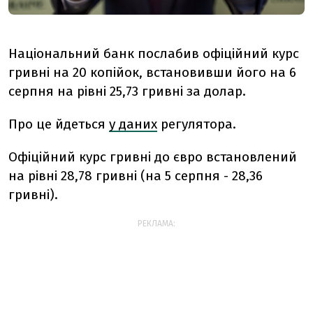
Національний банк послабив офіційний курс
гривні на 20 копійок, встановивши його на 6
серпня на рівні 25,73 гривні за долар.
Про це йдеться
у даних
регулятора.
Офіційний курс гривні до євро встановлений
на рівні 28,78 гривні (на 5 серпня - 28,36
гривні).
РЕКЛАМА: