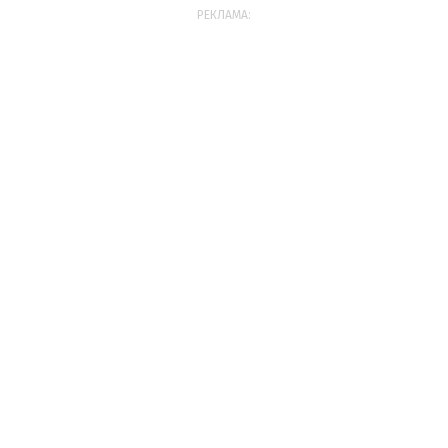
РЕКЛАМА: