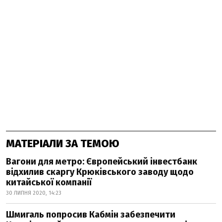
МАТЕРІАЛИ ЗА ТЕМОЮ
Вагони для метро: Європейський інвестбанк
відхилив скаргу Крюківського заводу щодо
китайської компанії
30 ЛИПНЯ 2020, 14:23
Шмигаль попросив Кабмін забезпечити