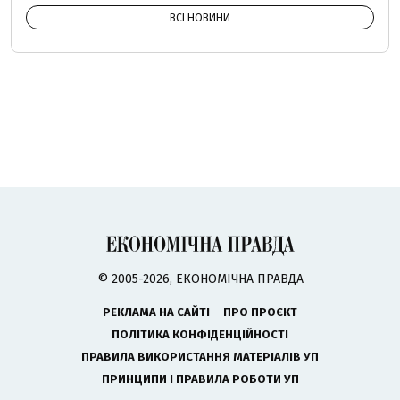
ВСІ НОВИНИ
© 2005-2026, ЕКОНОМІЧНА ПРАВДА
РЕКЛАМА НА САЙТІ
ПРО ПРОЄКТ
ПОЛІТИКА КОНФІДЕНЦІЙНОСТІ
ПРАВИЛА ВИКОРИСТАННЯ МАТЕРІАЛІВ УП
ПРИНЦИПИ І ПРАВИЛА РОБОТИ УП