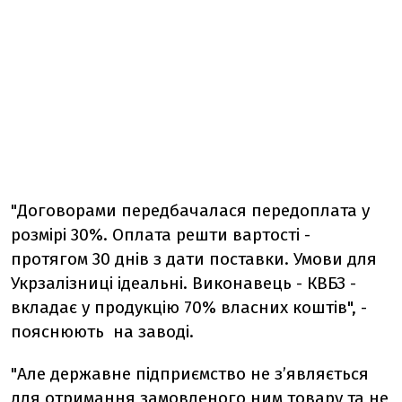
"Договорами передбачалася передоплата у
розмірі 30%. Оплата решти вартості -
протягом 30 днів з дати поставки. Умови для
Укрзалізниці ідеальні. Виконавець - КВБЗ -
вкладає у продукцію 70% власних коштів", -
пояснюють на заводі.
"Але державне підприємство не з’являється
для отримання замовленого ним товару та не