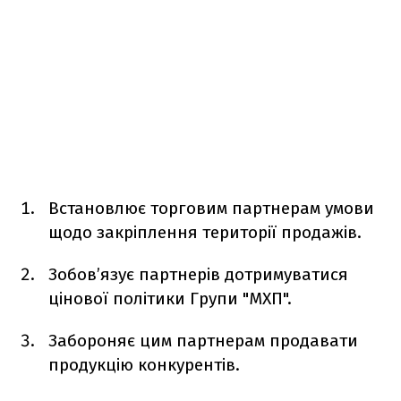
Встановлює торговим партнерам умови
щодо закріплення території продажів.
Зобов’язує партнерів дотримуватися
цінової політики Групи "МХП".
Забороняє цим партнерам продавати
продукцію конкурентів.