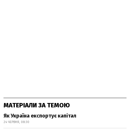
МАТЕРІАЛИ ЗА ТЕМОЮ
Як Україна експортує капітал
24 ЧЕРВНЯ, 08:30