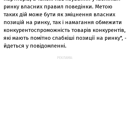
ринку власних правил поведінки. Метою
таких дій може бути як зміцнення власних
позицій на ринку, так і намагання обмежити
конкурентоспроможність товарів конкурентів,
які мають помітно слабкіші позиції на ринку", -
йдеться у повідомленні.
РЕКЛАМА: