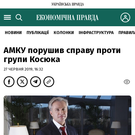
НОВИНИ
ПУБЛІКАЦІЇ
КОЛОНКИ
ІНФРАСТРУКТУРА
ПРАВИЛ
АМКУ порушив справу проти
групи Косюка
27 ЧЕРВНЯ 2019, 16:32