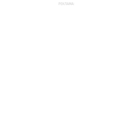
РЕКЛАМА: