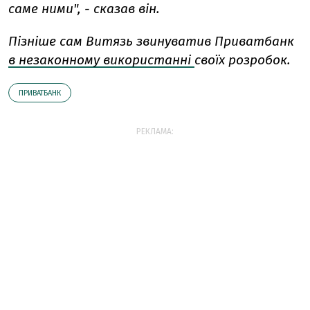
саме ними", - сказав він.
Пізніше сам Витязь звинуватив Приватбанк
в незаконному використанні
своїх розробок.
ПРИВАТБАНК
РЕКЛАМА: