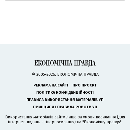
© 2005-2026, ЕКОНОМІЧНА ПРАВДА
РЕКЛАМА НА САЙТІ
ПРО ПРОЄКТ
ПОЛІТИКА КОНФІДЕНЦІЙНОСТІ
ПРАВИЛА ВИКОРИСТАННЯ МАТЕРІАЛІВ УП
ПРИНЦИПИ І ПРАВИЛА РОБОТИ УП
Використання матеріалів сайту лише за умови посилання (для
інтернет-видань - гіперпосилання) на "Економічну правду".